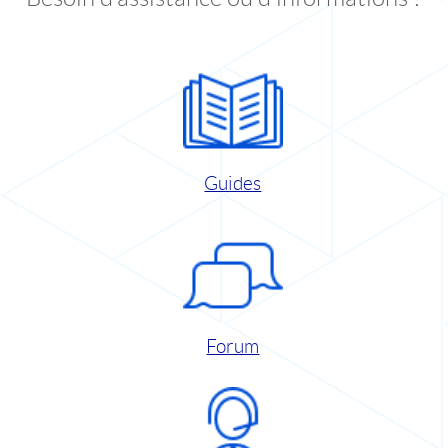
Guides
Forum